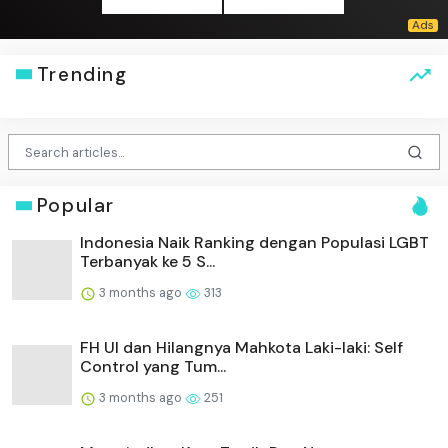
Trending
Popular
Indonesia Naik Ranking dengan Populasi LGBT
Terbanyak ke 5 S...
3 months ago
313
FH UI dan Hilangnya Mahkota Laki-laki: Self
Control yang Tum...
3 months ago
251