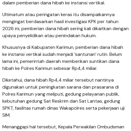
dalam pemberian dana hibah ke instansi vertikal.
Ultimatum atau peringatan keras itu disampaikannya
mengingat berdasarkan hasil investigasi KPK per tahun
2026 ini, pemberian dana hibah sering kali dikaitkan dengan
upaya penyelidikan atau penindakan hukum.
Khususnya di Kabupaten Karimun, pemberian dana hibah
ke instansi vertikal sudah menjadi ‘santunan’ rutin. Belum
lama ini, pemerintah daerah memberikan suntikan dana
hibah ke Polres Karimun sebesar Rp4,4 miliar.
Diketahui, dana hibah Rp4,4 miliar tersebut nantinya
digunakan untuk peningkatan sarana dan prasarana di
Polres Karimun yang meliputi, gedung pelayanan publik,
kebutuhan gedung Sat Reskrim dan Sat Lantas, gedung
SPKT, fasilitas rumah dinas Wakapolres serta pekerjaan uji
SIM.
‎Menanggapi hal tersebut, Kepala Perwakilan Ombudsman