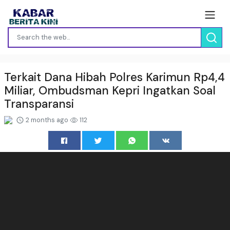
Terkait Dana Hibah Polres Karimun Rp4,4
Miliar, Ombudsman Kepri Ingatkan Soal
Transparansi
2 months ago
112