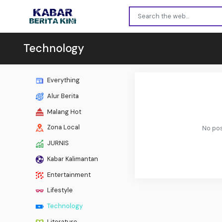
Technology
Everything
Alur Berita
Malang Hot
Zona Local
No pos
JURNIS
Kabar Kalimantan
Entertainment
Lifestyle
Technology
Literature