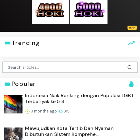
Trending
Popular
Indonesia Naik Ranking dengan Populasi LGBT
Terbanyak ke 5 S...
3 months ago
319
Mewujudkan Kota Tertib Dan Nyaman
Dibutuhkan Sistem Komprehe...