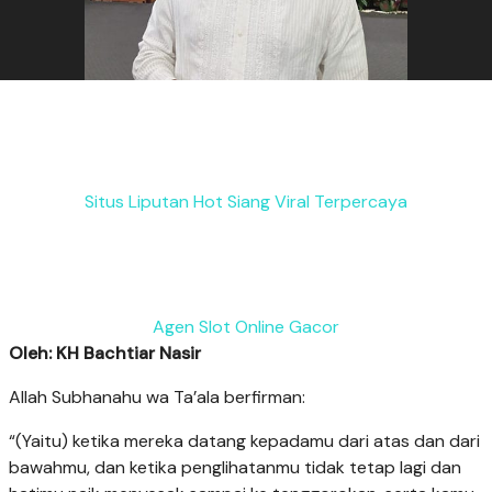
Situs Liputan Hot Siang Viral Terpercaya
Agen Slot Online Gacor
Oleh: KH Bachtiar Nasir
Allah Subhanahu wa Ta’ala berfirman:
“(Yaitu) ketika mereka datang kepadamu dari atas dan dari
bawahmu, dan ketika penglihatanmu tidak tetap lagi dan