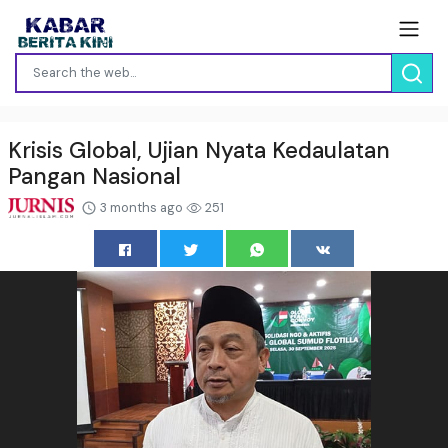
Krisis Global, Ujian Nyata Kedaulatan
Pangan Nasional
3 months ago
251