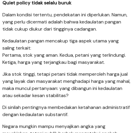
Quiet policy tidak selalu buruk
Dalam kondisi tertentu, pendekatan ini diperlukan. Namun,
yang perlu dicermati adalah bahwa kedaulatan pangan
tidak cukup diukur dari tingginya cadangan.
Kedaulatan pangan mencakup tiga aspek utama yang
saling terkait:
Pertama, stok yang aman. Kedua, petani yang terlindungi.
Ketiga, harga yang terjangkau bagi masyarakat.
Jika stok tinggi, tetapi petani tidak memperoleh harga jual
yang layak dan masyarakat menghadapi harga yang mahal,
maka muncul pertanyaan: yang dibangun ini kedaulatan
atau sekadar kesan stabilitas?
Di sinilah pentingnya membedakan ketahanan administratif
dengan kedaulatan substantif.
Negara mungkin mampu menyajikan angka yang