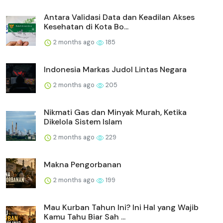
Antara Validasi Data dan Keadilan Akses
Kesehatan di Kota Bo...
2 months ago
185
Indonesia Markas Judol Lintas Negara
2 months ago
205
Nikmati Gas dan Minyak Murah, Ketika
Dikelola Sistem Islam
2 months ago
229
Makna Pengorbanan
2 months ago
199
Mau Kurban Tahun Ini? Ini Hal yang Wajib
Kamu Tahu Biar Sah ...