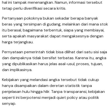
hal ini tampak menenangkan. Namun, informasi tersebut
tetap perlu diverifikasi secara kritis.
Pertanyaan pokoknya bukan sekadar berapa banyak
beras yang tersimpan di gudang, melainkan dari mana stok
itu berasal, bagaimana terbentuk, siapa yang membiayai,
serta apakah masyarakat dapat mengaksesnya dengan
harga terjangkau.
Pernyataan pemerintah tidak bisa dilihat dari satu sisi saja
dan dampaknya tidak bersifat terbatas. Karena itu, angka
yang dipublikasikan harus jelas asal-usul, proses, tujuan,
dan implikasinya.
Kebijakan yang melandasi angka tersebut tidak cukup
hanya disampaikan dalam deretan statistik tanpa
penjelasan hulu hingga hilir. Tanpa transparansi, kebijakan
seperti ini berpotensi menjadi quiet policy atau politik
senyap.