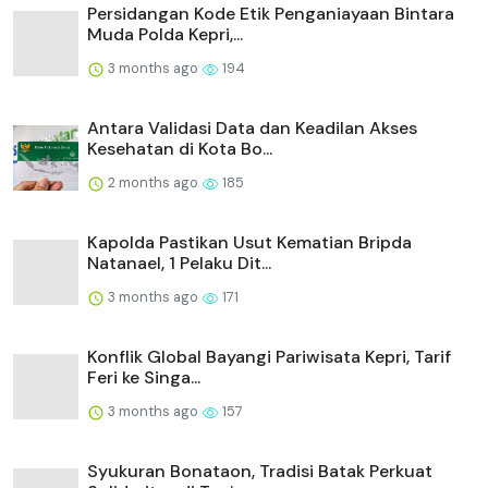
Persidangan Kode Etik Penganiayaan Bintara
Muda Polda Kepri,...
3 months ago
194
Antara Validasi Data dan Keadilan Akses
Kesehatan di Kota Bo...
2 months ago
185
Kapolda Pastikan Usut Kematian Bripda
Natanael, 1 Pelaku Dit...
3 months ago
171
Konflik Global Bayangi Pariwisata Kepri, Tarif
Feri ke Singa...
3 months ago
157
Syukuran Bonataon, Tradisi Batak Perkuat