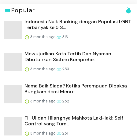
Popular
Indonesia Naik Ranking dengan Populasi LGBT
Terbanyak ke 5 S...
3 months ago
313
Mewujudkan Kota Tertib Dan Nyaman
Dibutuhkan Sistem Komprehe...
3 months ago
253
Nama Baik Siapa? Ketika Perempuan Dipaksa
Bungkam demi Menut...
3 months ago
252
FH UI dan Hilangnya Mahkota Laki-laki: Self
Control yang Tum...
3 months ago
251