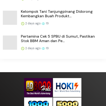
Kelompok Tani Tanjungpinang Didorong
Kembangkan Buah Produkt...
2 days ago
19
Pertamina Cek 5 SPBU di Sumut, Pastikan
Stok BBM Aman dan Pe...
2 days ago
19