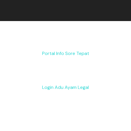
Portal Info Sore Tepat
Login Adu Ayam Legal