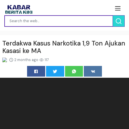
Terdakwa Kasus Narkotika 1,9 Ton Ajukan
Kasasi ke MA
2 months ago
117