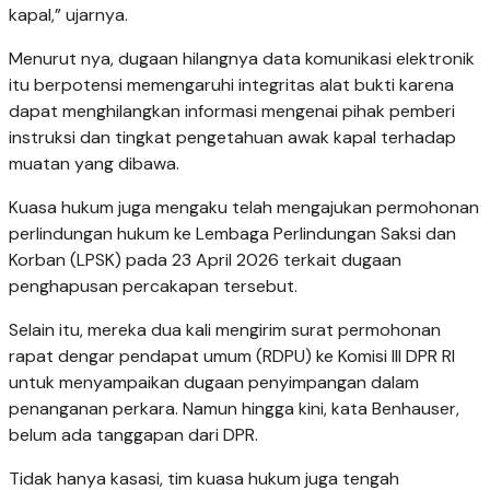
kapal,” ujarnya.
Menurut nya, dugaan hilangnya data komunikasi elektronik
itu berpotensi memengaruhi integritas alat bukti karena
dapat menghilangkan informasi mengenai pihak pemberi
instruksi dan tingkat pengetahuan awak kapal terhadap
muatan yang dibawa.
Kuasa hukum juga mengaku telah mengajukan permohonan
perlindungan hukum ke Lembaga Perlindungan Saksi dan
Korban (LPSK) pada 23 April 2026 terkait dugaan
penghapusan percakapan tersebut.
Selain itu, mereka dua kali mengirim surat permohonan
rapat dengar pendapat umum (RDPU) ke Komisi III DPR RI
untuk menyampaikan dugaan penyimpangan dalam
penanganan perkara. Namun hingga kini, kata Benhauser,
belum ada tanggapan dari DPR.
Tidak hanya kasasi, tim kuasa hukum juga tengah