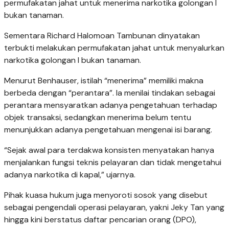
permufakatan jahat untuk menerima narkotika golongan I
bukan tanaman.
Sementara Richard Halomoan Tambunan dinyatakan
terbukti melakukan permufakatan jahat untuk menyalurkan
narkotika golongan I bukan tanaman.
Menurut Benhauser, istilah “menerima” memiliki makna
berbeda dengan “perantara”. Ia menilai tindakan sebagai
perantara mensyaratkan adanya pengetahuan terhadap
objek transaksi, sedangkan menerima belum tentu
menunjukkan adanya pengetahuan mengenai isi barang.
“Sejak awal para terdakwa konsisten menyatakan hanya
menjalankan fungsi teknis pelayaran dan tidak mengetahui
adanya narkotika di kapal,” ujarnya.
Pihak kuasa hukum juga menyoroti sosok yang disebut
sebagai pengendali operasi pelayaran, yakni Jeky Tan yang
hingga kini berstatus daftar pencarian orang (DPO),