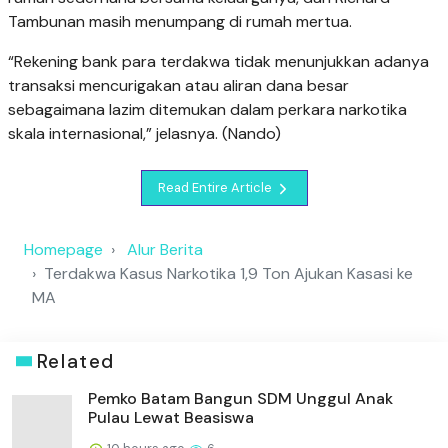
Tambunan masih menumpang di rumah mertua.
“Rekening bank para terdakwa tidak menunjukkan adanya
transaksi mencurigakan atau aliran dana besar
sebagaimana lazim ditemukan dalam perkara narkotika
skala internasional,” jelasnya. (Nando)
Read Entire Article
Homepage
Alur Berita
Terdakwa Kasus Narkotika 1,9 Ton Ajukan Kasasi ke
MA
Related
Pemko Batam Bangun SDM Unggul Anak
Pulau Lewat Beasiswa