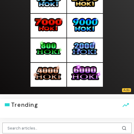
Trending