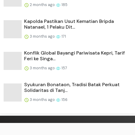
2 months ago
185
Kapolda Pastikan Usut Kematian Bripda
Natanael, 1 Pelaku Dit...
3 months ago
171
Konflik Global Bayangi Pariwisata Kepri, Tarif
Feri ke Singa...
3 months ago
157
Syukuran Bonataon, Tradisi Batak Perkuat
Solidaritas di Tanj...
3 months ago
156