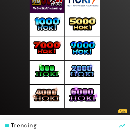
Trending