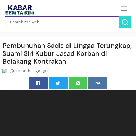
Pembunuhan Sadis di Lingga Terungkap,
Suami Siri Kubur Jasad Korban di
Belakang Kontrakan
2 months ago
111