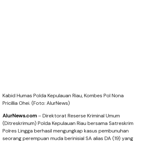
Kabid Humas Polda Kepulauan Riau, Kombes Pol Nona
Pricillia Ohei. (Foto: AlurNews)
AlurNews.com
– Direktorat Reserse Kriminal Umum
(Ditreskrimum) Polda Kepulauan Riau bersama Satreskrim
Polres Lingga berhasil mengungkap kasus pembunuhan
seorang perempuan muda berinisial SA alias DA (19) yang