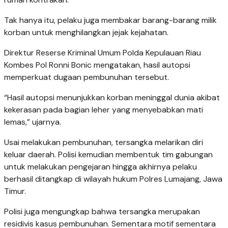
Tak hanya itu, pelaku juga membakar barang-barang milik
korban untuk menghilangkan jejak kejahatan.
Direktur Reserse Kriminal Umum Polda Kepulauan Riau
Kombes Pol Ronni Bonic mengatakan, hasil autopsi
memperkuat dugaan pembunuhan tersebut.
“Hasil autopsi menunjukkan korban meninggal dunia akibat
kekerasan pada bagian leher yang menyebabkan mati
lemas,” ujarnya.
Usai melakukan pembunuhan, tersangka melarikan diri
keluar daerah. Polisi kemudian membentuk tim gabungan
untuk melakukan pengejaran hingga akhirnya pelaku
berhasil ditangkap di wilayah hukum Polres Lumajang, Jawa
Timur.
Polisi juga mengungkap bahwa tersangka merupakan
residivis kasus pembunuhan. Sementara motif sementara