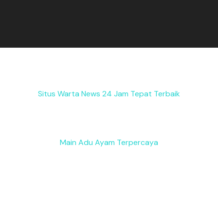
Situs Warta News 24 Jam Tepat Terbaik
Main Adu Ayam Terpercaya