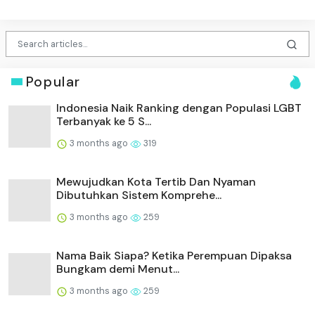
Popular
Indonesia Naik Ranking dengan Populasi LGBT
Terbanyak ke 5 S...
3 months ago
319
Mewujudkan Kota Tertib Dan Nyaman
Dibutuhkan Sistem Komprehe...
3 months ago
259
Nama Baik Siapa? Ketika Perempuan Dipaksa
Bungkam demi Menut...
3 months ago
259