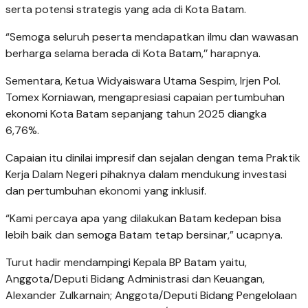
serta potensi strategis yang ada di Kota Batam.
“Semoga seluruh peserta mendapatkan ilmu dan wawasan
berharga selama berada di Kota Batam,’’ harapnya.
Sementara, Ketua Widyaiswara Utama Sespim, Irjen Pol.
Tomex Korniawan, mengapresiasi capaian pertumbuhan
ekonomi Kota Batam sepanjang tahun 2025 diangka
6,76%.
Capaian itu dinilai impresif dan sejalan dengan tema Praktik
Kerja Dalam Negeri pihaknya dalam mendukung investasi
dan pertumbuhan ekonomi yang inklusif.
“Kami percaya apa yang dilakukan Batam kedepan bisa
lebih baik dan semoga Batam tetap bersinar,” ucapnya.
Turut hadir mendampingi Kepala BP Batam yaitu,
Anggota/Deputi Bidang Administrasi dan Keuangan,
Alexander Zulkarnain; Anggota/Deputi Bidang Pengelolaan