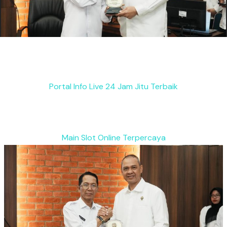
Portal Info Live 24 Jam Jitu Terbaik
Main Slot Online Terpercaya