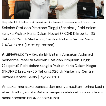
Kepala BP Batam, Amsakar Achmad menerima Peserta
Sekolah Staf dan Pimpinan Tinggi (Sespimti) Polri dalam
rangka Praktik Kerja Dalam Negeri (PKDN) Dikreg ke-35
Tahun 2026 di Marketing Centre, Batam Centre, Senin
(14/4/2026). (Foto: bp batam)
AlurNews.com
– Kepala BP Batam, Amsakar Achmad
menerima Peserta Sekolah Staf dan Pimpinan Tinggi
(Sespimti) Polri dalam rangka Praktik Kerja Dalam Negeri
(PKDN) Dikreg ke-35 Tahun 2026 di Marketing Centre,
Batam Centre, Senin (14/4/2026).
Amsakar mengaku bangga dan menyampaikan terima kasih
atas dipilihnya Kota Batam menjadi salah satu lokasi dalam
melaksanakan PKDN Sespimti Polri.