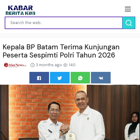
Kepala BP Batam Terima Kunjungan
Peserta Sespimti Polri Tahun 2026
3 months ago
140