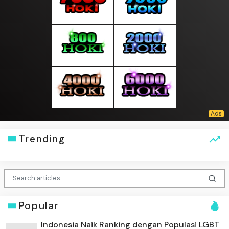
Trending
Popular
Indonesia Naik Ranking dengan Populasi LGBT