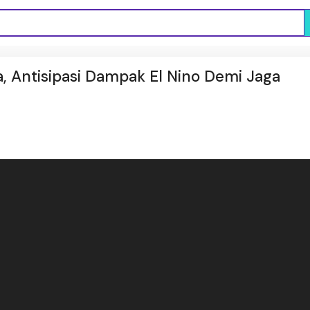
, Antisipasi Dampak El Nino Demi Jaga