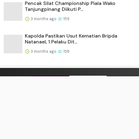
Pencak Silat Championship Piala Wako
Tanjungpinang Diikuti P...
3 months ago
159
Kapolda Pastikan Usut Kematian Bripda
Natanael, 1 Pelaku Dit...
3 months ago
158