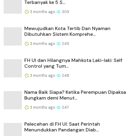
Terbanyak ke 5 S...
3 months ago
309
Mewujudkan Kota Tertib Dan Nyaman
Dibutuhkan Sistem Komprehe...
3 months ago
249
FH UI dan Hilangnya Mahkota Laki-laki: Self
Control yang Tum...
3 months ago
248
Nama Baik Siapa? Ketika Perempuan Dipaksa
Bungkam demi Menut...
3 months ago
247
Pelecehan di FH UI: Saat Perintah
Menundukkan Pandangan Diab...