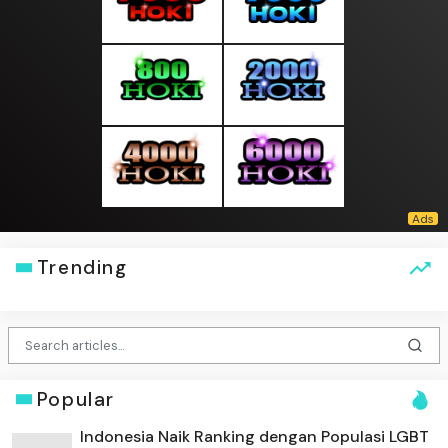
Trending
Popular
Indonesia Naik Ranking dengan Populasi LGBT