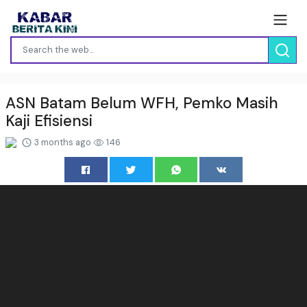
ASN Batam Belum WFH, Pemko Masih
Kaji Efisiensi
3 months ago
146