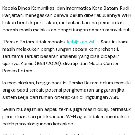
Kepala Dinas Komunikasi dan Informatika Kota Batam, Rudi
Panjaitan, menegaskan bahwa belum diberlakukannya WFH
bukan bentuk penolakan, melainkan karena pemerintah
daerah masih melakukan penghitungan secara menyeluruh.
“Pemko Batam tidak menolak
kebijakan WFH
. Saat ini kami
masih melakukan penghitungan secara komprehensif,
terutama terkait besaran efisiensi yang bisa dicapai,”
ujarnya, Kamis (16/4/2026), dikutip dari Media Center
Pemko Batam.
Ia menjelaskan, hingga saat ini Pemko Batam belum memiliki
angka pasti terkait potensi penghematan anggaran jika
sistem kerja dari rumah diterapkan di lingkungan ASN.
Selain itu, sejumlah aspek teknis juga masih dikaji, termasuk
penentuan hari pelaksanaan WFH agar tidak menimbulkan
celah penyalahgunaan kebijakan.