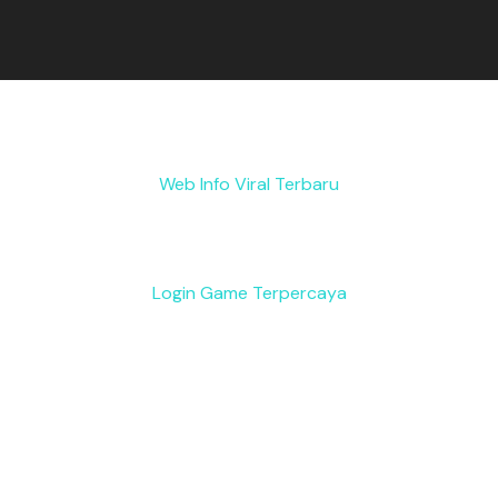
Web Info Viral Terbaru
Login Game Terpercaya