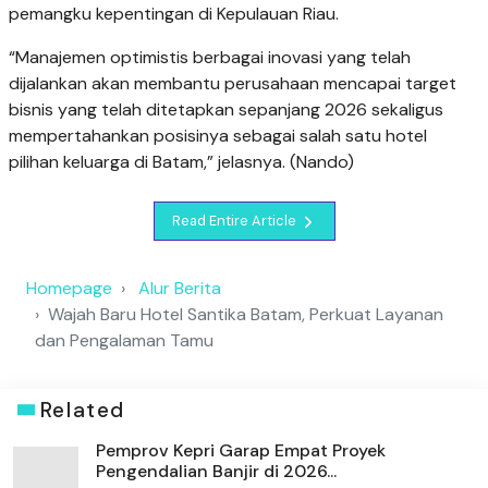
pemangku kepentingan di Kepulauan Riau.
“Manajemen optimistis berbagai inovasi yang telah
dijalankan akan membantu perusahaan mencapai target
bisnis yang telah ditetapkan sepanjang 2026 sekaligus
mempertahankan posisinya sebagai salah satu hotel
pilihan keluarga di Batam,” jelasnya. (Nando)
Read Entire Article
Homepage
Alur Berita
Wajah Baru Hotel Santika Batam, Perkuat Layanan
dan Pengalaman Tamu
Related
Pemprov Kepri Garap Empat Proyek
Pengendalian Banjir di 2026...