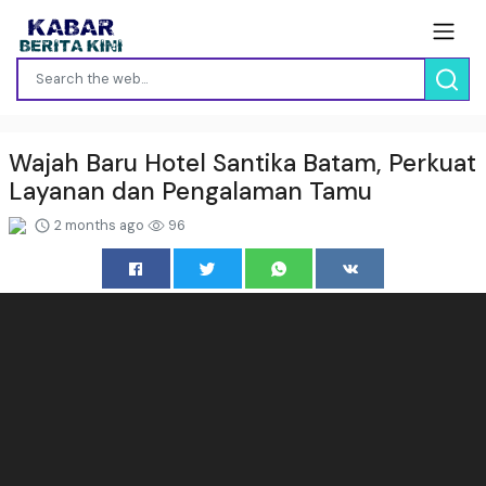
Wajah Baru Hotel Santika Batam, Perkuat
Layanan dan Pengalaman Tamu
2 months ago
96