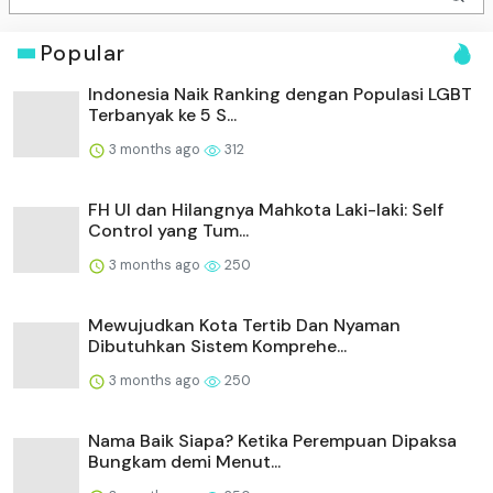
Popular
Indonesia Naik Ranking dengan Populasi LGBT
Terbanyak ke 5 S...
3 months ago
312
FH UI dan Hilangnya Mahkota Laki-laki: Self
Control yang Tum...
3 months ago
250
Mewujudkan Kota Tertib Dan Nyaman
Dibutuhkan Sistem Komprehe...
3 months ago
250
Nama Baik Siapa? Ketika Perempuan Dipaksa
Bungkam demi Menut...