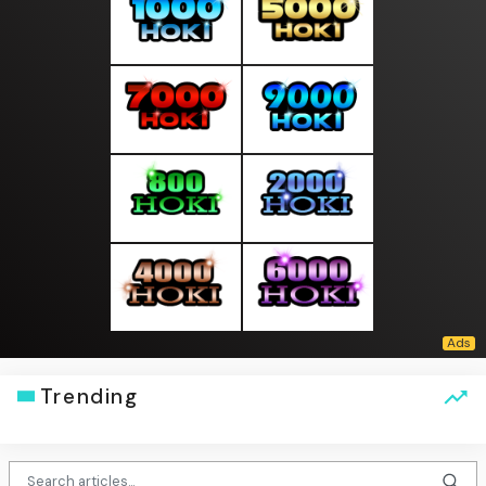
Trending