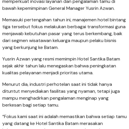
memperkuat inovasi layanan dan pengalaman tamu di
bawah kepemimpinan General Manager Yusrin Azwan.
Memasuki pertengahan tahun ini, manajemen hotel bintang
tiga tersebut fokus melakukan berbagai transformasi guna
menjawab kebutuhan pasar yang terus berkembang, baik
dari segmen wisatawan keluarga maupun pelaku bisnis
yang berkunjung ke Batam.
Yusrin Azwan yang resmi memimpin Hotel Santika Batam
sejak akhir tahun lalu menegaskan bahwa peningkatan
kualitas pelayanan menjadi prioritas utama.
Menurut dia, industri perhotelan saat ini tidak hanya
dituntut menyediakan fasilitas yang nyaman, tetapi juga
mampu menghadirkan pengalaman menginap yang
berkesan bagi setiap tamu.
“Fokus kami saat ini adalah memastikan bahwa setiap tamu
yang datang ke Hotel Santika Batam merasakan