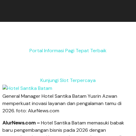
Portal Informasi Pagi Tepat Terbaik
Kunjungi Slot Terpercaya
General Manager Hotel Santika Batam Yusrin Azwan
memperkuat inovasi layanan dan pengalaman tamu di
2026. foto: AlurNews.com
AlurNews.com –
Hotel Santika Batam memasuki babak
baru pengembangan bisnis pada 2026 dengan