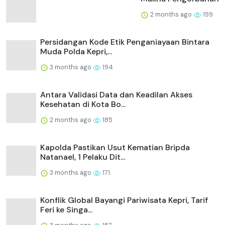
2 months ago
199
Persidangan Kode Etik Penganiayaan Bintara
Muda Polda Kepri,...
3 months ago
194
Antara Validasi Data dan Keadilan Akses
Kesehatan di Kota Bo...
2 months ago
185
Kapolda Pastikan Usut Kematian Bripda
Natanael, 1 Pelaku Dit...
3 months ago
171
Konflik Global Bayangi Pariwisata Kepri, Tarif
Feri ke Singa...