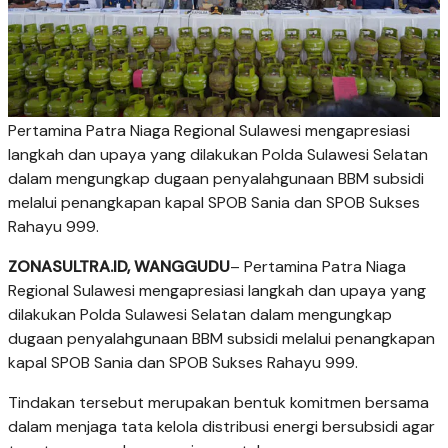
Pertamina Patra Niaga Regional Sulawesi mengapresiasi
langkah dan upaya yang dilakukan Polda Sulawesi Selatan
dalam mengungkap dugaan penyalahgunaan BBM subsidi
melalui penangkapan kapal SPOB Sania dan SPOB Sukses
Rahayu 999.
ZONASULTRA.ID, WANGGUDU
– Pertamina Patra Niaga
Regional Sulawesi mengapresiasi langkah dan upaya yang
dilakukan Polda Sulawesi Selatan dalam mengungkap
dugaan penyalahgunaan BBM subsidi melalui penangkapan
kapal SPOB Sania dan SPOB Sukses Rahayu 999.
Tindakan tersebut merupakan bentuk komitmen bersama
dalam menjaga tata kelola distribusi energi bersubsidi agar