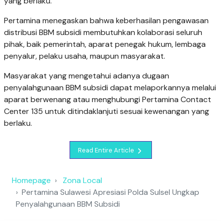
yang berlaku.
Pertamina menegaskan bahwa keberhasilan pengawasan
distribusi BBM subsidi membutuhkan kolaborasi seluruh
pihak, baik pemerintah, aparat penegak hukum, lembaga
penyalur, pelaku usaha, maupun masyarakat.
Masyarakat yang mengetahui adanya dugaan
penyalahgunaan BBM subsidi dapat melaporkannya melalui
aparat berwenang atau menghubungi Pertamina Contact
Center 135 untuk ditindaklanjuti sesuai kewenangan yang
berlaku.
Read Entire Article
Homepage
Zona Local
Pertamina Sulawesi Apresiasi Polda Sulsel Ungkap
Penyalahgunaan BBM Subsidi