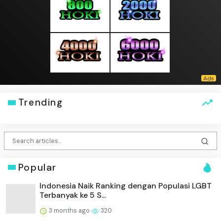
Trending
Popular
Indonesia Naik Ranking dengan Populasi LGBT
Terbanyak ke 5 S...
3 months ago
320