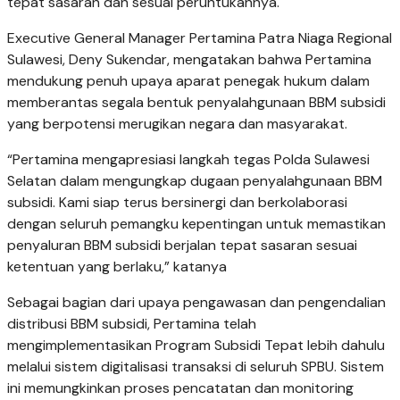
tepat sasaran dan sesuai peruntukannya.
Executive General Manager Pertamina Patra Niaga Regional
Sulawesi, Deny Sukendar, mengatakan bahwa Pertamina
mendukung penuh upaya aparat penegak hukum dalam
memberantas segala bentuk penyalahgunaan BBM subsidi
yang berpotensi merugikan negara dan masyarakat.
“Pertamina mengapresiasi langkah tegas Polda Sulawesi
Selatan dalam mengungkap dugaan penyalahgunaan BBM
subsidi. Kami siap terus bersinergi dan berkolaborasi
dengan seluruh pemangku kepentingan untuk memastikan
penyaluran BBM subsidi berjalan tepat sasaran sesuai
ketentuan yang berlaku,” katanya
Sebagai bagian dari upaya pengawasan dan pengendalian
distribusi BBM subsidi, Pertamina telah
mengimplementasikan Program Subsidi Tepat lebih dahulu
melalui sistem digitalisasi transaksi di seluruh SPBU. Sistem
ini memungkinkan proses pencatatan dan monitoring