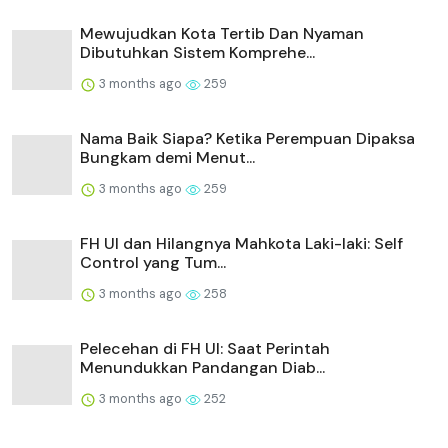
Mewujudkan Kota Tertib Dan Nyaman
Dibutuhkan Sistem Komprehe...
3 months ago
259
Nama Baik Siapa? Ketika Perempuan Dipaksa
Bungkam demi Menut...
3 months ago
259
FH UI dan Hilangnya Mahkota Laki-laki: Self
Control yang Tum...
3 months ago
258
Pelecehan di FH UI: Saat Perintah
Menundukkan Pandangan Diab...
3 months ago
252