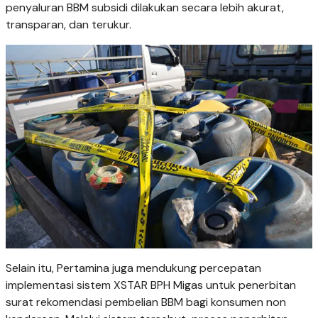
penyaluran BBM subsidi dilakukan secara lebih akurat,
transparan, dan terukur.
Selain itu, Pertamina juga mendukung percepatan
implementasi sistem XSTAR BPH Migas untuk penerbitan
surat rekomendasi pembelian BBM bagi konsumen non