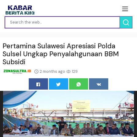
Pertamina Sulawesi Apresiasi Polda
Sulsel Ungkap Penyalahgunaan BBM
Subsidi
2 months ago
129