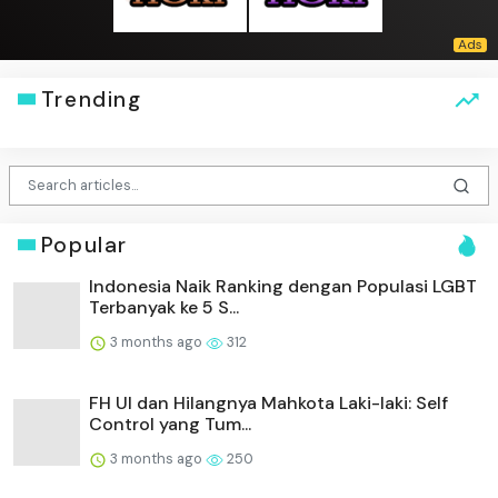
Trending
Popular
Indonesia Naik Ranking dengan Populasi LGBT
Terbanyak ke 5 S...
3 months ago
312
FH UI dan Hilangnya Mahkota Laki-laki: Self
Control yang Tum...
3 months ago
250