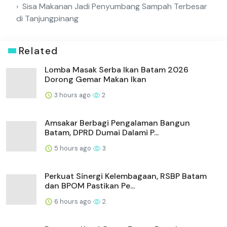
Sisa Makanan Jadi Penyumbang Sampah Terbesar
di Tanjungpinang
Related
Lomba Masak Serba Ikan Batam 2026
Dorong Gemar Makan Ikan
3 hours ago
2
Amsakar Berbagi Pengalaman Bangun
Batam, DPRD Dumai Dalami P...
5 hours ago
3
Perkuat Sinergi Kelembagaan, RSBP Batam
dan BPOM Pastikan Pe...
6 hours ago
2