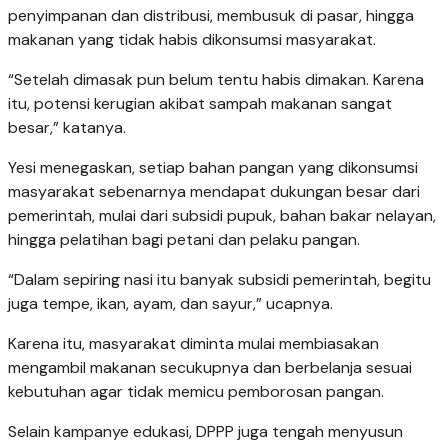
penyimpanan dan distribusi, membusuk di pasar, hingga
makanan yang tidak habis dikonsumsi masyarakat.
“Setelah dimasak pun belum tentu habis dimakan. Karena
itu, potensi kerugian akibat sampah makanan sangat
besar,” katanya.
Yesi menegaskan, setiap bahan pangan yang dikonsumsi
masyarakat sebenarnya mendapat dukungan besar dari
pemerintah, mulai dari subsidi pupuk, bahan bakar nelayan,
hingga pelatihan bagi petani dan pelaku pangan.
“Dalam sepiring nasi itu banyak subsidi pemerintah, begitu
juga tempe, ikan, ayam, dan sayur,” ucapnya.
Karena itu, masyarakat diminta mulai membiasakan
mengambil makanan secukupnya dan berbelanja sesuai
kebutuhan agar tidak memicu pemborosan pangan.
Selain kampanye edukasi, DPPP juga tengah menyusun