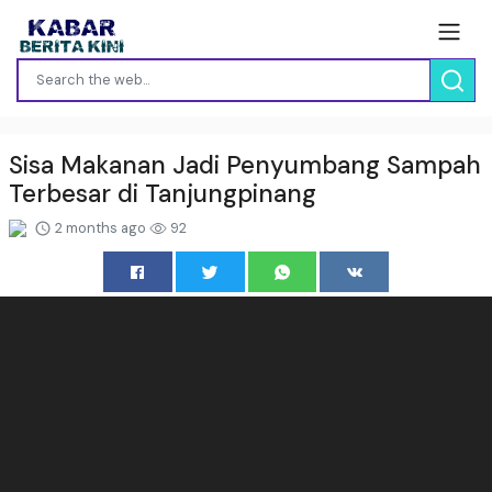
Sisa Makanan Jadi Penyumbang Sampah
Terbesar di Tanjungpinang
2 months ago
92