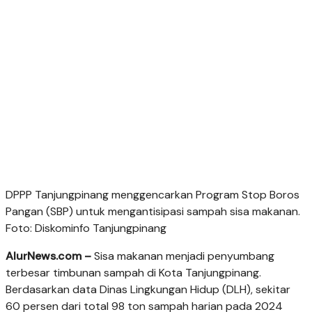
DPPP Tanjungpinang menggencarkan Program Stop Boros
Pangan (SBP) untuk mengantisipasi sampah sisa makanan.
Foto: Diskominfo Tanjungpinang
AlurNews.com –
Sisa makanan menjadi penyumbang
terbesar timbunan sampah di Kota Tanjungpinang.
Berdasarkan data Dinas Lingkungan Hidup (DLH), sekitar
60 persen dari total 98 ton sampah harian pada 2024