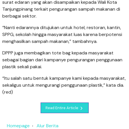
surat edaran yang akan disampaikan kepada Wali Kota
Tanjungpinang terkait pengurangan sampah makanan di
berbagai sektor.
“Nanti edarannya ditujukan untuk hotel, restoran, kantin,
SPPG, sekolah hingga masyarakat luas karena berpotensi
menghasilkan sampah makanan,” tambahnya.
DPPP juga membagikan tote bag kepada masyarakat
sebagai bagian dari kampanye pengurangan penggunaan
plastik sekali pakai.
“Itu salah satu bentuk kampanye kami kepada masyarakat,
sekaligus untuk mengurangi penggunaan plastik,” kata dia.
(red)
Read Entire Article
Homepage
Alur Berita