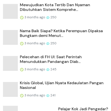
Mewujudkan Kota Tertib Dan Nyaman
Dibutuhkan Sistem Komprehe...
3 months ago
250
Nama Baik Siapa? Ketika Perempuan Dipaksa
Bungkam demi Menut...
3 months ago
250
Pelecehan di FH UI: Saat Perintah
Menundukkan Pandangan Diab...
3 months ago
245
Krisis Global, Ujian Nyata Kedaulatan Pangan
Nasional
3 months ago
241
Pelajar Kok Jadi Pengedar?