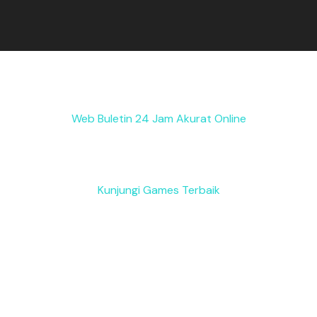
Web Buletin 24 Jam Akurat Online
Kunjungi Games Terbaik