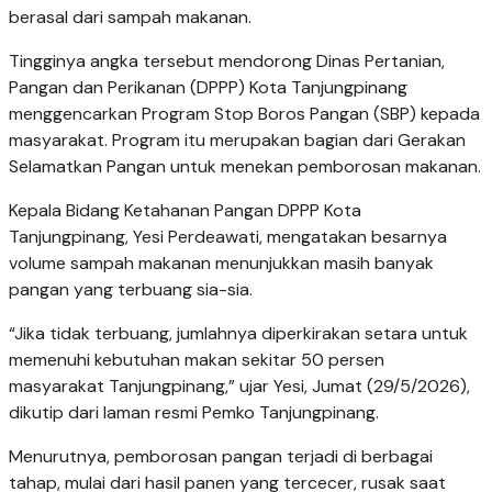
berasal dari sampah makanan.
Tingginya angka tersebut mendorong Dinas Pertanian,
Pangan dan Perikanan (DPPP) Kota Tanjungpinang
menggencarkan Program Stop Boros Pangan (SBP) kepada
masyarakat. Program itu merupakan bagian dari Gerakan
Selamatkan Pangan untuk menekan pemborosan makanan.
Kepala Bidang Ketahanan Pangan DPPP Kota
Tanjungpinang, Yesi Perdeawati, mengatakan besarnya
volume sampah makanan menunjukkan masih banyak
pangan yang terbuang sia-sia.
“Jika tidak terbuang, jumlahnya diperkirakan setara untuk
memenuhi kebutuhan makan sekitar 50 persen
masyarakat Tanjungpinang,” ujar Yesi, Jumat (29/5/2026),
dikutip dari laman resmi Pemko Tanjungpinang.
Menurutnya, pemborosan pangan terjadi di berbagai
tahap, mulai dari hasil panen yang tercecer, rusak saat