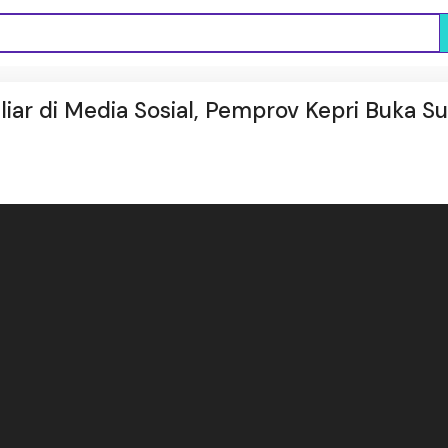
liar di Media Sosial, Pemprov Kepri Buka S