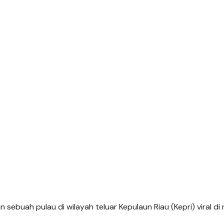
ebuah pulau di wilayah teluar Kepulaun Riau (Kepri) viral di