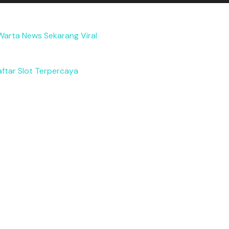
Warta News Sekarang Viral
ftar Slot Terpercaya