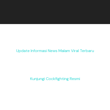
Update Informasi News Malam Viral Terbaru
Kunjungi Cockfighting Resmi