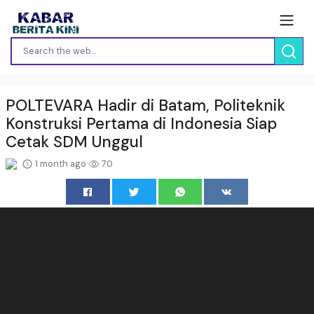
POLTEVARA Hadir di Batam, Politeknik
Konstruksi Pertama di Indonesia Siap
Cetak SDM Unggul
1 month ago
70