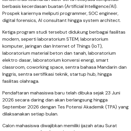
berbasis kecerdasan buatan (Artificial Intelligence/AI).
Prospek kariernya meliputi programmer, SOC engineer,
digital forensics, AI consultant hingga system architect.
Ketiga program studi tersebut didukung berbagai fasilitas
modern, seperti laboratorium STEM, laboratorium
komputer, jaringan dan Internet of Things (IoT),
laboratorium material beton dan tanah, laboratorium
elektro dasar, laboratorium konversi energi, smart
classroom, coworking space, sentra bahasa Mandarin dan
Inggris, sentra sertifikasi teknik, startup hub, hingga
fasilitas olahraga.
Pendaftaran mahasiswa baru telah dibuka sejak 23 Juni
2026 secara daring dan akan berlangsung hingga
September 2026 dengan Tes Potensi Akademik (TPA) yang
dilaksanakan setiap bulan.
Calon mahasiswa diwajibkan memiliki ijazah atau Surat