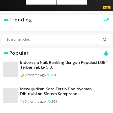
Trending
Popular
Indonesia Naik Ranking dengan Populasi LGBT
Terbanyak ke 5 S...
3 months ago
313
Mewujudkan Kota Tertib Dan Nyaman
Dibutuhkan Sistem Komprehe...
3 months ago
253