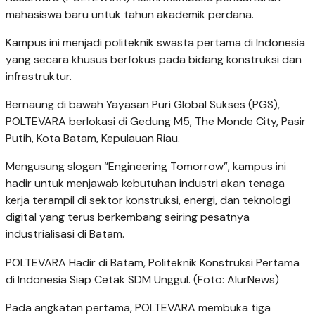
mahasiswa baru untuk tahun akademik perdana.
Kampus ini menjadi politeknik swasta pertama di Indonesia
yang secara khusus berfokus pada bidang konstruksi dan
infrastruktur.
Bernaung di bawah Yayasan Puri Global Sukses (PGS),
POLTEVARA berlokasi di Gedung M5, The Monde City, Pasir
Putih, Kota Batam, Kepulauan Riau.
Mengusung slogan “Engineering Tomorrow”, kampus ini
hadir untuk menjawab kebutuhan industri akan tenaga
kerja terampil di sektor konstruksi, energi, dan teknologi
digital yang terus berkembang seiring pesatnya
industrialisasi di Batam.
POLTEVARA Hadir di Batam, Politeknik Konstruksi Pertama
di Indonesia Siap Cetak SDM Unggul. (Foto: AlurNews)
Pada angkatan pertama, POLTEVARA membuka tiga