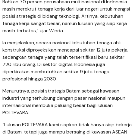
Bahkan 70 persen perusahaan multinasional di Indonesia
masih merekrut tenaga kerja dari luar negeri untuk mengisi
posisi strategis di bidang teknologi. Artinya, kebutuhan
tenaga kerja sangat besar, namun lulusan yang siap kerja
masih terbatas,” ujar Winda.
Ia menjelaskan, secara nasional kebutuhan tenaga ahli
konstruksi diproyeksikan mencapai sekitar 12 juta pekerja,
sedangkan tenaga yang telah tersertifikasi baru sekitar
720 ribu orang. Di sektor digital, Indonesia juga
diperkirakan membutuhkan sekitar 9 juta tenaga
profesional hingga 2030.
Menurutnya, posisi strategis Batam sebagai kawasan
industri yang terhubung dengan pasar nasional maupun
internasional membuka peluang besar bagi lulusan
POLTEVARA.
“Lulusan POLTEVARA kami siapkan tidak hanya siap bekerja
di Batam, tetapi juga mampu bersaing di kawasan ASEAN