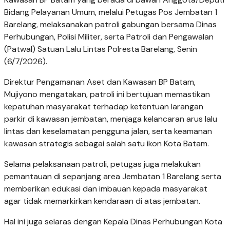
Bidang Pelayanan Umum, melalui Petugas Pos Jembatan 1
Barelang, melaksanakan patroli gabungan bersama Dinas
Perhubungan, Polisi Militer, serta Patroli dan Pengawalan
(Patwal) Satuan Lalu Lintas Polresta Barelang, Senin
(6/7/2026).
Direktur Pengamanan Aset dan Kawasan BP Batam,
Mujiyono mengatakan, patroli ini bertujuan memastikan
kepatuhan masyarakat terhadap ketentuan larangan
parkir di kawasan jembatan, menjaga kelancaran arus lalu
lintas dan keselamatan pengguna jalan, serta keamanan
kawasan strategis sebagai salah satu ikon Kota Batam.
Selama pelaksanaan patroli, petugas juga melakukan
pemantauan di sepanjang area Jembatan 1 Barelang serta
memberikan edukasi dan imbauan kepada masyarakat
agar tidak memarkirkan kendaraan di atas jembatan.
Hal ini juga selaras dengan Kepala Dinas Perhubungan Kota