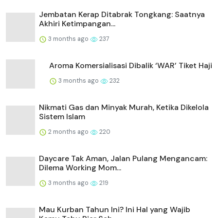
Jembatan Kerap Ditabrak Tongkang: Saatnya
Akhiri Ketimpangan...
3 months ago
237
Aroma Komersialisasi Dibalik ‘WAR’ Tiket Haji
3 months ago
232
Nikmati Gas dan Minyak Murah, Ketika Dikelola
Sistem Islam
2 months ago
220
Daycare Tak Aman, Jalan Pulang Mengancam:
Dilema Working Mom...
3 months ago
219
Mau Kurban Tahun Ini? Ini Hal yang Wajib