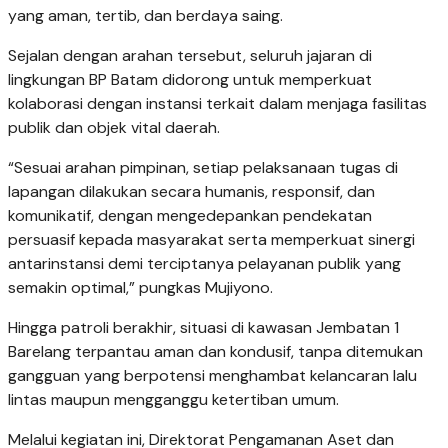
yang aman, tertib, dan berdaya saing.
Sejalan dengan arahan tersebut, seluruh jajaran di
lingkungan BP Batam didorong untuk memperkuat
kolaborasi dengan instansi terkait dalam menjaga fasilitas
publik dan objek vital daerah.
“Sesuai arahan pimpinan, setiap pelaksanaan tugas di
lapangan dilakukan secara humanis, responsif, dan
komunikatif, dengan mengedepankan pendekatan
persuasif kepada masyarakat serta memperkuat sinergi
antarinstansi demi terciptanya pelayanan publik yang
semakin optimal,” pungkas Mujiyono.
Hingga patroli berakhir, situasi di kawasan Jembatan 1
Barelang terpantau aman dan kondusif, tanpa ditemukan
gangguan yang berpotensi menghambat kelancaran lalu
lintas maupun mengganggu ketertiban umum.
Melalui kegiatan ini, Direktorat Pengamanan Aset dan