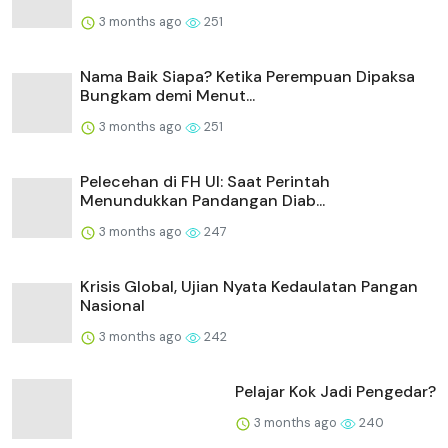
3 months ago
251
Nama Baik Siapa? Ketika Perempuan Dipaksa
Bungkam demi Menut...
3 months ago
251
Pelecehan di FH UI: Saat Perintah
Menundukkan Pandangan Diab...
3 months ago
247
Krisis Global, Ujian Nyata Kedaulatan Pangan
Nasional
3 months ago
242
Pelajar Kok Jadi Pengedar?
3 months ago
240