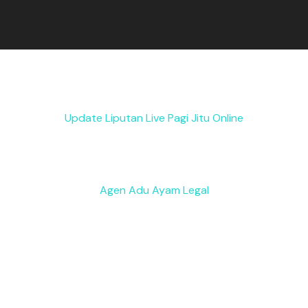
Update Liputan Live Pagi Jitu Online
Agen Adu Ayam Legal