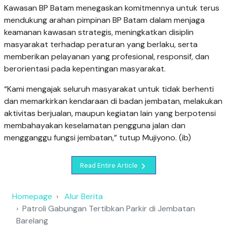
Kawasan BP Batam menegaskan komitmennya untuk terus
mendukung arahan pimpinan BP Batam dalam menjaga
keamanan kawasan strategis, meningkatkan disiplin
masyarakat terhadap peraturan yang berlaku, serta
memberikan pelayanan yang profesional, responsif, dan
berorientasi pada kepentingan masyarakat.
“Kami mengajak seluruh masyarakat untuk tidak berhenti
dan memarkirkan kendaraan di badan jembatan, melakukan
aktivitas berjualan, maupun kegiatan lain yang berpotensi
membahayakan keselamatan pengguna jalan dan
mengganggu fungsi jembatan,” tutup Mujiyono. (ib)
Read Entire Article
Homepage
Alur Berita
Patroli Gabungan Tertibkan Parkir di Jembatan
Barelang