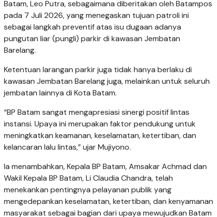
Batam, Leo Putra, sebagaimana diberitakan oleh Batampos
pada 7 Juli 2026, yang menegaskan tujuan patroli ini
sebagai langkah preventif atas isu dugaan adanya
pungutan liar (pungli) parkir di kawasan Jembatan
Barelang.
Ketentuan larangan parkir juga tidak hanya berlaku di
kawasan Jembatan Barelang juga, melainkan untuk seluruh
jembatan lainnya di Kota Batam.
“BP Batam sangat mengapresiasi sinergi positif lintas
instansi. Upaya ini merupakan faktor pendukung untuk
meningkatkan keamanan, keselamatan, ketertiban, dan
kelancaran lalu lintas,” ujar Mujiyono.
Ia menambahkan, Kepala BP Batam, Amsakar Achmad dan
Wakil Kepala BP Batam, Li Claudia Chandra, telah
menekankan pentingnya pelayanan publik yang
mengedepankan keselamatan, ketertiban, dan kenyamanan
masyarakat sebagai bagian dari upaya mewujudkan Batam