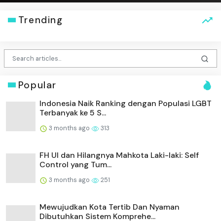
Trending
Popular
Indonesia Naik Ranking dengan Populasi LGBT
Terbanyak ke 5 S...
3 months ago
313
FH UI dan Hilangnya Mahkota Laki-laki: Self
Control yang Tum...
3 months ago
251
Mewujudkan Kota Tertib Dan Nyaman
Dibutuhkan Sistem Komprehe...