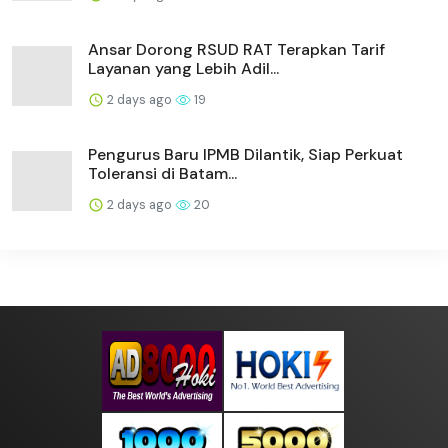
Ansar Dorong RSUD RAT Terapkan Tarif
Layanan yang Lebih Adil...
2 days ago
19
Pengurus Baru IPMB Dilantik, Siap Perkuat
Toleransi di Batam...
2 days ago
20