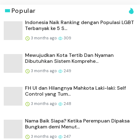
Popular
Indonesia Naik Ranking dengan Populasi LGBT
Terbanyak ke 5 S...
3 months ago
309
Mewujudkan Kota Tertib Dan Nyaman
Dibutuhkan Sistem Komprehe...
3 months ago
249
FH UI dan Hilangnya Mahkota Laki-laki: Self
Control yang Tum...
3 months ago
248
Nama Baik Siapa? Ketika Perempuan Dipaksa
Bungkam demi Menut...
3 months ago
247