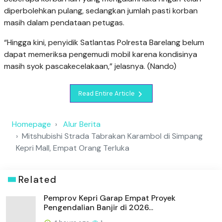
diperbolehkan pulang, sedangkan jumlah pasti korban
masih dalam pendataan petugas.
“Hingga kini, penyidik Satlantas Polresta Barelang belum
dapat memeriksa pengemudi mobil karena kondisinya
masih syok pascakecelakaan,” jelasnya. (Nando)
Read Entire Article
Homepage
Alur Berita
Mitshubishi Strada Tabrakan Karambol di Simpang
Kepri Mall, Empat Orang Terluka
Related
Pemprov Kepri Garap Empat Proyek
Pengendalian Banjir di 2026...