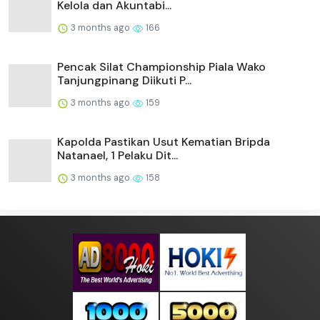
Kelola dan Akuntabi...
3 months ago
166
Pencak Silat Championship Piala Wako
Tanjungpinang Diikuti P...
3 months ago
159
Kapolda Pastikan Usut Kematian Bripda
Natanael, 1 Pelaku Dit...
3 months ago
158