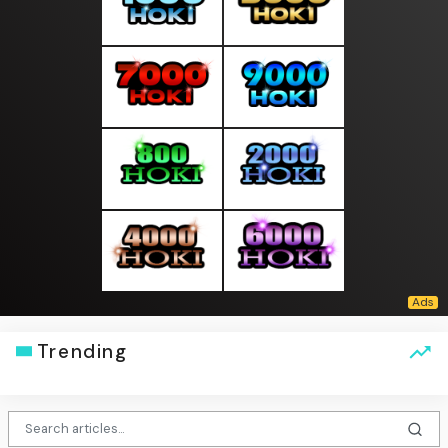
Trending