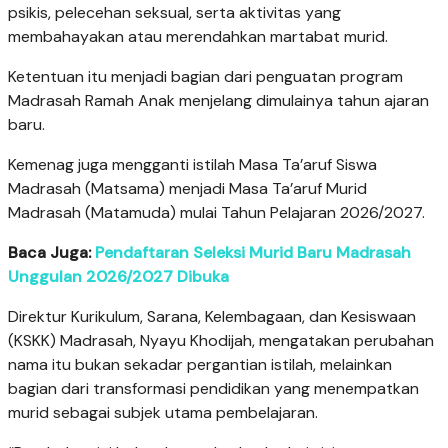
psikis, pelecehan seksual, serta aktivitas yang
membahayakan atau merendahkan martabat murid.
Ketentuan itu menjadi bagian dari penguatan program
Madrasah Ramah Anak menjelang dimulainya tahun ajaran
baru.
Kemenag juga mengganti istilah Masa Ta’aruf Siswa
Madrasah (Matsama) menjadi Masa Ta’aruf Murid
Madrasah (Matamuda) mulai Tahun Pelajaran 2026/2027.
Baca Juga:
Pendaftaran Seleksi Murid Baru Madrasah
Unggulan 2026/2027 Dibuka
Direktur Kurikulum, Sarana, Kelembagaan, dan Kesiswaan
(KSKK) Madrasah, Nyayu Khodijah, mengatakan perubahan
nama itu bukan sekadar pergantian istilah, melainkan
bagian dari transformasi pendidikan yang menempatkan
murid sebagai subjek utama pembelajaran.