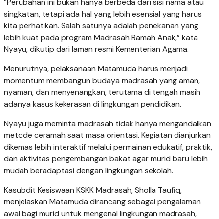
“Perubahan ini bukan hanya berbeda dari sisi nama atau
singkatan, tetapi ada hal yang lebih esensial yang harus
kita perhatikan. Salah satunya adalah penekanan yang
lebih kuat pada program Madrasah Ramah Anak,” kata
Nyayu, dikutip dari laman resmi Kementerian Agama.
Menurutnya, pelaksanaan Matamuda harus menjadi
momentum membangun budaya madrasah yang aman,
nyaman, dan menyenangkan, terutama di tengah masih
adanya kasus kekerasan di lingkungan pendidikan.
Nyayu juga meminta madrasah tidak hanya mengandalkan
metode ceramah saat masa orientasi. Kegiatan dianjurkan
dikemas lebih interaktif melalui permainan edukatif, praktik,
dan aktivitas pengembangan bakat agar murid baru lebih
mudah beradaptasi dengan lingkungan sekolah.
Kasubdit Kesiswaan KSKK Madrasah, Sholla Taufiq,
menjelaskan Matamuda dirancang sebagai pengalaman
awal bagi murid untuk mengenal lingkungan madrasah,