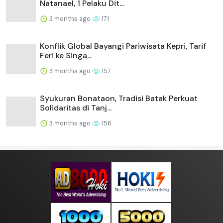
Natanael, 1 Pelaku Dit...
3 months ago
171
Konflik Global Bayangi Pariwisata Kepri, Tarif
Feri ke Singa...
3 months ago
157
Syukuran Bonataon, Tradisi Batak Perkuat
Solidaritas di Tanj...
3 months ago
156