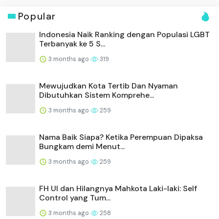
Popular
Indonesia Naik Ranking dengan Populasi LGBT
Terbanyak ke 5 S...
3 months ago
319
Mewujudkan Kota Tertib Dan Nyaman
Dibutuhkan Sistem Komprehe...
3 months ago
259
Nama Baik Siapa? Ketika Perempuan Dipaksa
Bungkam demi Menut...
3 months ago
259
FH UI dan Hilangnya Mahkota Laki-laki: Self
Control yang Tum...
3 months ago
258