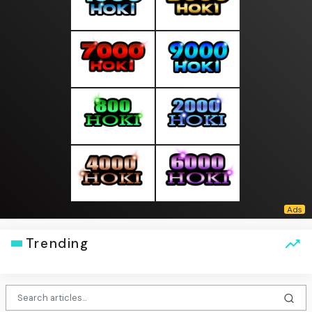
Trending