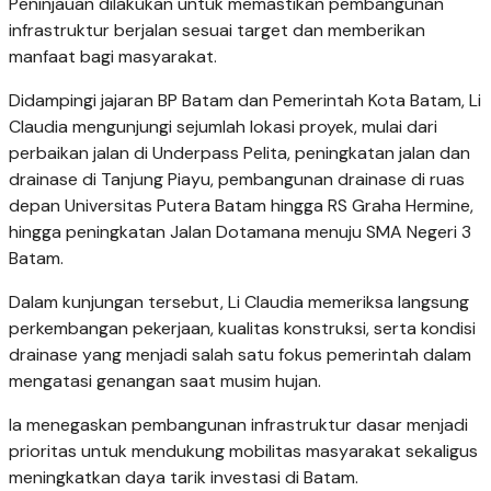
Peninjauan dilakukan untuk memastikan pembangunan
infrastruktur berjalan sesuai target dan memberikan
manfaat bagi masyarakat.
Didampingi jajaran BP Batam dan Pemerintah Kota Batam, Li
Claudia mengunjungi sejumlah lokasi proyek, mulai dari
perbaikan jalan di Underpass Pelita, peningkatan jalan dan
drainase di Tanjung Piayu, pembangunan drainase di ruas
depan Universitas Putera Batam hingga RS Graha Hermine,
hingga peningkatan Jalan Dotamana menuju SMA Negeri 3
Batam.
Dalam kunjungan tersebut, Li Claudia memeriksa langsung
perkembangan pekerjaan, kualitas konstruksi, serta kondisi
drainase yang menjadi salah satu fokus pemerintah dalam
mengatasi genangan saat musim hujan.
Ia menegaskan pembangunan infrastruktur dasar menjadi
prioritas untuk mendukung mobilitas masyarakat sekaligus
meningkatkan daya tarik investasi di Batam.