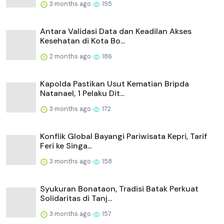
3 months ago
195
Antara Validasi Data dan Keadilan Akses
Kesehatan di Kota Bo...
2 months ago
186
Kapolda Pastikan Usut Kematian Bripda
Natanael, 1 Pelaku Dit...
3 months ago
172
Konflik Global Bayangi Pariwisata Kepri, Tarif
Feri ke Singa...
3 months ago
158
Syukuran Bonataon, Tradisi Batak Perkuat
Solidaritas di Tanj...
3 months ago
157