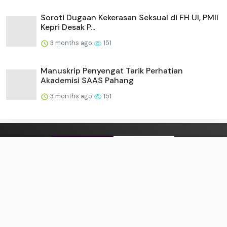
Soroti Dugaan Kekerasan Seksual di FH UI, PMII
Kepri Desak P...
3 months ago
151
Manuskrip Penyengat Tarik Perhatian
Akademisi SAAS Pahang
3 months ago
151