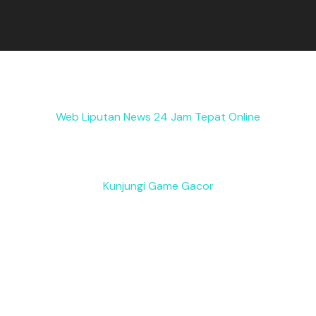
Web Liputan News 24 Jam Tepat Online
Kunjungi Game Gacor