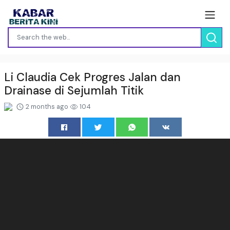
Li Claudia Cek Progres Jalan dan
Drainase di Sejumlah Titik
2 months ago
104