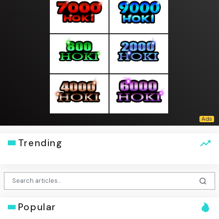
Trending
Popular