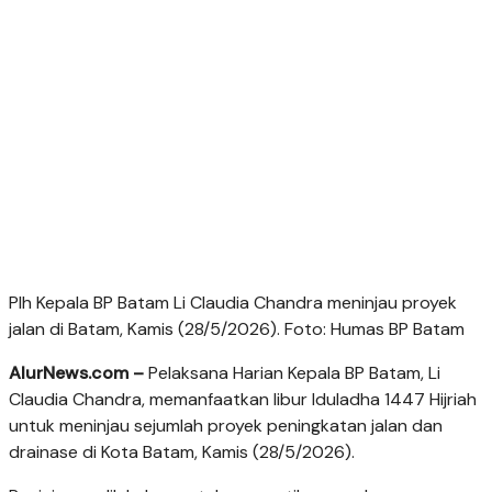
Plh Kepala BP Batam Li Claudia Chandra meninjau proyek
jalan di Batam, Kamis (28/5/2026). Foto: Humas BP Batam
AlurNews.com –
Pelaksana Harian Kepala BP Batam, Li
Claudia Chandra, memanfaatkan libur Iduladha 1447 Hijriah
untuk meninjau sejumlah proyek peningkatan jalan dan
drainase di Kota Batam, Kamis (28/5/2026).