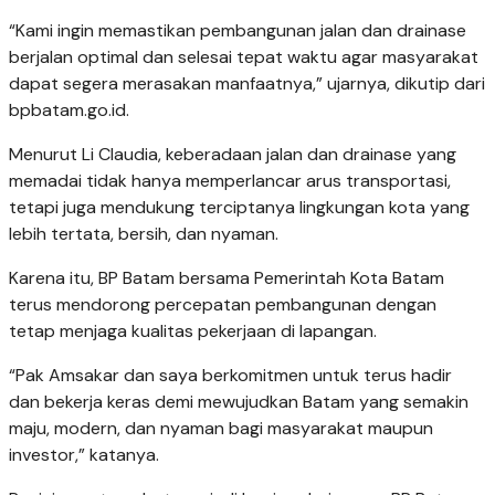
“Kami ingin memastikan pembangunan jalan dan drainase
berjalan optimal dan selesai tepat waktu agar masyarakat
dapat segera merasakan manfaatnya,” ujarnya, dikutip dari
bpbatam.go.id.
Menurut Li Claudia, keberadaan jalan dan drainase yang
memadai tidak hanya memperlancar arus transportasi,
tetapi juga mendukung terciptanya lingkungan kota yang
lebih tertata, bersih, dan nyaman.
Karena itu, BP Batam bersama Pemerintah Kota Batam
terus mendorong percepatan pembangunan dengan
tetap menjaga kualitas pekerjaan di lapangan.
“Pak Amsakar dan saya berkomitmen untuk terus hadir
dan bekerja keras demi mewujudkan Batam yang semakin
maju, modern, dan nyaman bagi masyarakat maupun
investor,” katanya.