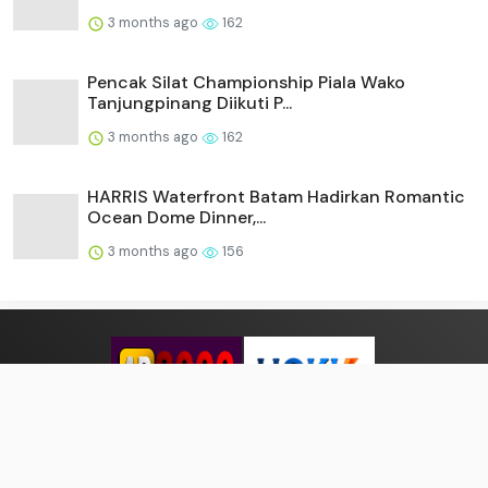
3 months ago
162
Pencak Silat Championship Piala Wako
Tanjungpinang Diikuti P...
3 months ago
162
HARRIS Waterfront Batam Hadirkan Romantic
Ocean Dome Dinner,...
3 months ago
156