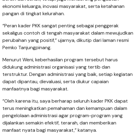
ekonomi keluarga, inovasi masyarakat, serta ketahanan
pangan di tingkat kelurahan.
“Peran kader PKK sangat penting sebagai penggerak
sekaligus contoh di tengah masyarakat dalam mewujudkan
perubahan yang positif,” ujarnya, dikutip dari laman resmi
Pemko Tanjungpinang.
Menurut Weni, keberhasilan program tersebut harus
didukung administrasi organisasi yang tertib dan
terstruktur. Dengan administrasi yang baik, setiap kegiatan
dapat dipantau, dievaluasi, serta diukur capaian
manfaatnya bagi masyarakat.
“Oleh karena itu, saya berharap seluruh kader PKK dapat
terus meningkatkan pemahaman dan kemampuan dalam
pengelolaan administrasi agar program-program yang
dijalankan semakin efektif, terarah, dan memberikan
manfaat nyata bagi masyarakat,” katanya.