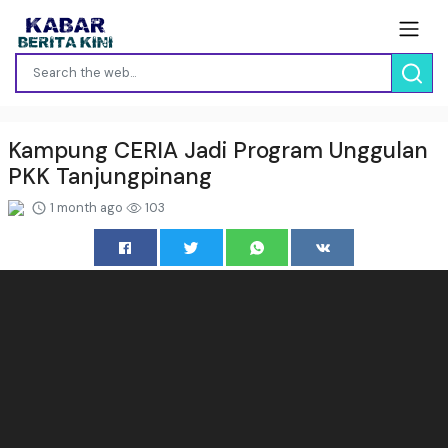
Kampung CERIA Jadi Program Unggulan
PKK Tanjungpinang
1 month ago
103