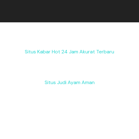
Situs Kabar Hot 24 Jam Akurat Terbaru
Situs Judi Ayam Aman