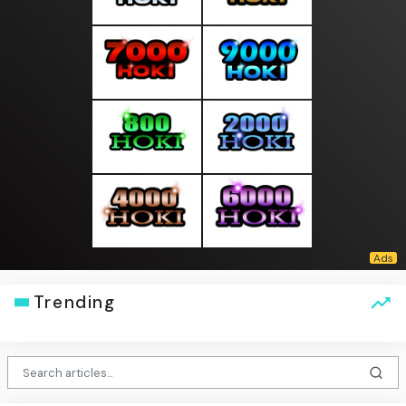
Trending