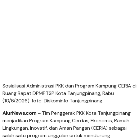
Sosialisasi Administrasi PKK dan Program Kampung CERIA di
Ruang Rapat DPMPTSP Kota Tanjungpinang, Rabu
(10/6/2026). foto: Diskominfo Tanjungpinang
AlurNews.com –
Tim Penggerak PKK Kota Tanjungpinang
menjadikan Program Kampung Cerdas, Ekonomis, Ramah
Lingkungan, Inovatif, dan Aman Pangan (CERIA) sebagai
salah satu program unggulan untuk mendorong