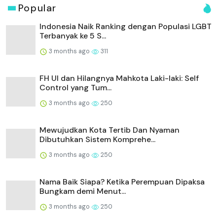
Popular
Indonesia Naik Ranking dengan Populasi LGBT
Terbanyak ke 5 S...
3 months ago
311
FH UI dan Hilangnya Mahkota Laki-laki: Self
Control yang Tum...
3 months ago
250
Mewujudkan Kota Tertib Dan Nyaman
Dibutuhkan Sistem Komprehe...
3 months ago
250
Nama Baik Siapa? Ketika Perempuan Dipaksa
Bungkam demi Menut...
3 months ago
250