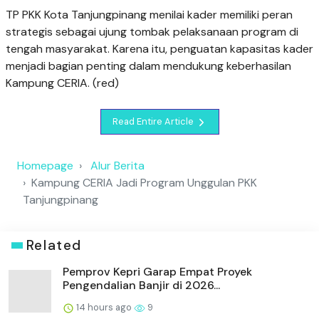
TP PKK Kota Tanjungpinang menilai kader memiliki peran
strategis sebagai ujung tombak pelaksanaan program di
tengah masyarakat. Karena itu, penguatan kapasitas kader
menjadi bagian penting dalam mendukung keberhasilan
Kampung CERIA. (red)
Read Entire Article
Homepage
Alur Berita
Kampung CERIA Jadi Program Unggulan PKK
Tanjungpinang
Related
Pemprov Kepri Garap Empat Proyek
Pengendalian Banjir di 2026...
14 hours ago
9