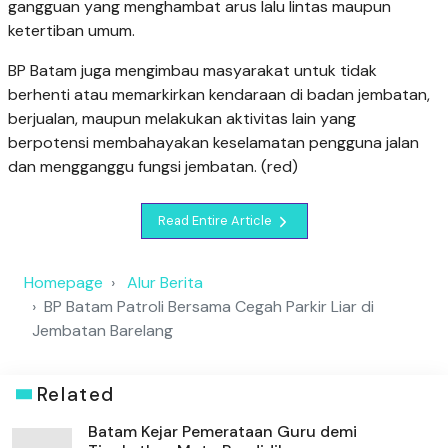
gangguan yang menghambat arus lalu lintas maupun
ketertiban umum.
BP Batam juga mengimbau masyarakat untuk tidak
berhenti atau memarkirkan kendaraan di badan jembatan,
berjualan, maupun melakukan aktivitas lain yang
berpotensi membahayakan keselamatan pengguna jalan
dan mengganggu fungsi jembatan. (red)
Read Entire Article
Homepage
Alur Berita
BP Batam Patroli Bersama Cegah Parkir Liar di
Jembatan Barelang
Related
Batam Kejar Pemerataan Guru demi