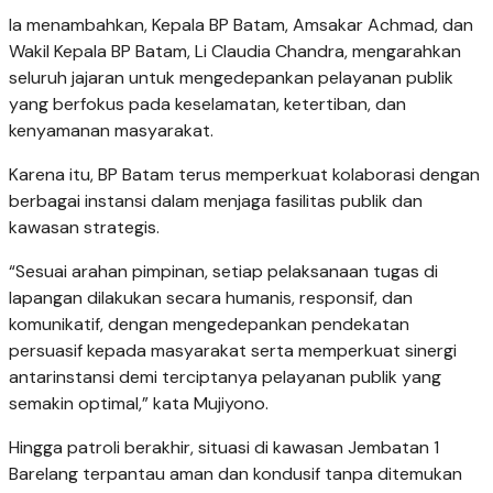
Ia menambahkan, Kepala BP Batam, Amsakar Achmad, dan
Wakil Kepala BP Batam, Li Claudia Chandra, mengarahkan
seluruh jajaran untuk mengedepankan pelayanan publik
yang berfokus pada keselamatan, ketertiban, dan
kenyamanan masyarakat.
Karena itu, BP Batam terus memperkuat kolaborasi dengan
berbagai instansi dalam menjaga fasilitas publik dan
kawasan strategis.
“Sesuai arahan pimpinan, setiap pelaksanaan tugas di
lapangan dilakukan secara humanis, responsif, dan
komunikatif, dengan mengedepankan pendekatan
persuasif kepada masyarakat serta memperkuat sinergi
antarinstansi demi terciptanya pelayanan publik yang
semakin optimal,” kata Mujiyono.
Hingga patroli berakhir, situasi di kawasan Jembatan 1
Barelang terpantau aman dan kondusif tanpa ditemukan