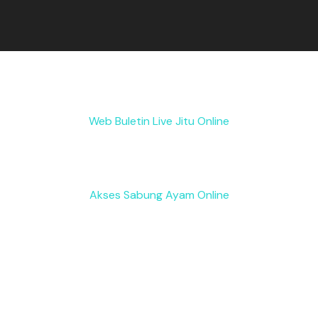
Web Buletin Live Jitu Online
Akses Sabung Ayam Online