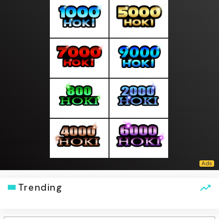
Trending