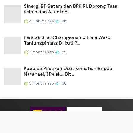
Sinergi BP Batam dan BPK RI, Dorong Tata
Kelola dan Akuntabi...
3 months ago
166
Pencak Silat Championship Piala Wako
Tanjungpinang Diikuti P...
3 months ago
159
Kapolda Pastikan Usut Kematian Bripda
Natanael, 1 Pelaku Dit...
3 months ago
158