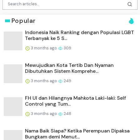
Popular
Indonesia Naik Ranking dengan Populasi LGBT
Terbanyak ke 5 S...
3 months ago
309
Mewujudkan Kota Tertib Dan Nyaman
Dibutuhkan Sistem Komprehe...
3 months ago
249
FH UI dan Hilangnya Mahkota Laki-laki: Self
Control yang Tum...
3 months ago
248
Nama Baik Siapa? Ketika Perempuan Dipaksa
Bungkam demi Menut...