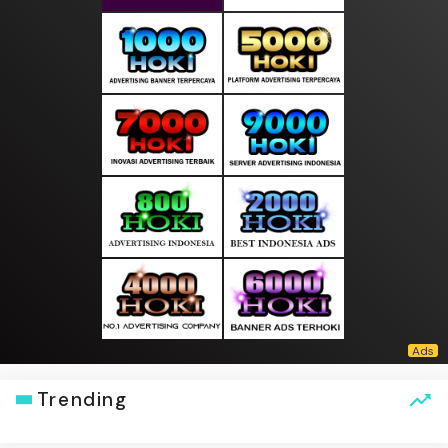
Trending