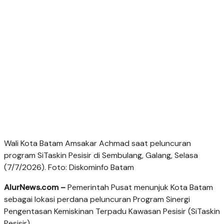
Wali Kota Batam Amsakar Achmad saat peluncuran
program SiTaskin Pesisir di Sembulang, Galang, Selasa
(7/7/2026). Foto: Diskominfo Batam
AlurNews.com –
Pemerintah Pusat menunjuk Kota Batam
sebagai lokasi perdana peluncuran Program Sinergi
Pengentasan Kemiskinan Terpadu Kawasan Pesisir (SiTaskin
Pesisir).