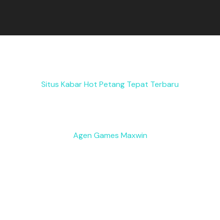
Situs Kabar Hot Petang Tepat Terbaru
Agen Games Maxwin