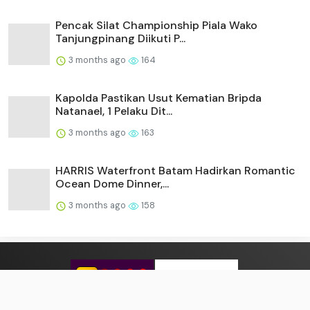
Pencak Silat Championship Piala Wako
Tanjungpinang Diikuti P...
3 months ago
164
Kapolda Pastikan Usut Kematian Bripda
Natanael, 1 Pelaku Dit...
3 months ago
163
HARRIS Waterfront Batam Hadirkan Romantic
Ocean Dome Dinner,...
3 months ago
158