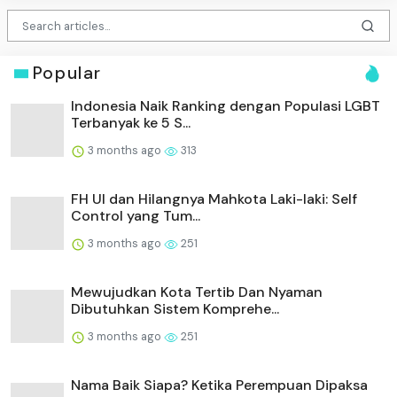
Popular
Indonesia Naik Ranking dengan Populasi LGBT
Terbanyak ke 5 S...
3 months ago
313
FH UI dan Hilangnya Mahkota Laki-laki: Self
Control yang Tum...
3 months ago
251
Mewujudkan Kota Tertib Dan Nyaman
Dibutuhkan Sistem Komprehe...
3 months ago
251
Nama Baik Siapa? Ketika Perempuan Dipaksa