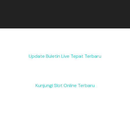
Update Buletin Live Tepat Terbaru
Kunjungi Slot Online Terbaru