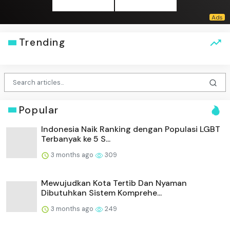
Trending
Popular
Indonesia Naik Ranking dengan Populasi LGBT
Terbanyak ke 5 S...
3 months ago
309
Mewujudkan Kota Tertib Dan Nyaman
Dibutuhkan Sistem Komprehe...
3 months ago
249