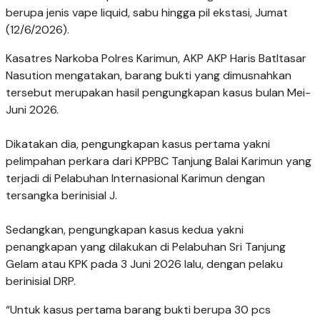
berupa jenis vape liquid, sabu hingga pil ekstasi, Jumat
(12/6/2026).
Kasatres Narkoba Polres Karimun, AKP AKP Haris Batltasar
Nasution mengatakan, barang bukti yang dimusnahkan
tersebut merupakan hasil pengungkapan kasus bulan Mei-
Juni 2026.
Dikatakan dia, pengungkapan kasus pertama yakni
pelimpahan perkara dari KPPBC Tanjung Balai Karimun yang
terjadi di Pelabuhan Internasional Karimun dengan
tersangka berinisial J.
Sedangkan, pengungkapan kasus kedua yakni
penangkapan yang dilakukan di Pelabuhan Sri Tanjung
Gelam atau KPK pada 3 Juni 2026 lalu, dengan pelaku
berinisial DRP.
“Untuk kasus pertama barang bukti berupa 30 pcs