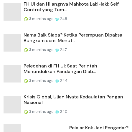
FH UI dan Hilangnya Mahkota Laki-laki: Self
Control yang Tum...
3 months ago
248
Nama Baik Siapa? Ketika Perempuan Dipaksa
Bungkam demi Menut...
3 months ago
247
Pelecehan di FH UI: Saat Perintah
Menundukkan Pandangan Diab...
3 months ago
244
Krisis Global, Ujian Nyata Kedaulatan Pangan
Nasional
3 months ago
240
Pelajar Kok Jadi Pengedar?