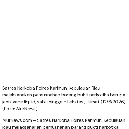
Satres Narkoba Polres Karimun, Kepulauan Riau
melaksanakan pemusnahan barang bukti narkotika berupa
jenis vape liquid, sabu hingga pil ekstasi, Jumat (12/6/2026).
(Foto: AlurNews)
AlurNews.com – Satres Narkoba Polres Karimun, Kepulauan
Riau melaksanakan pemusnahan barang bukti narkotika