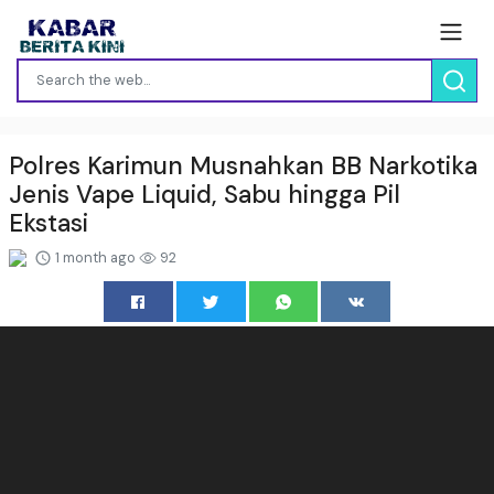
Polres Karimun Musnahkan BB Narkotika
Jenis Vape Liquid, Sabu hingga Pil
Ekstasi
1 month ago
92