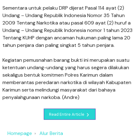
‎Sementara untuk pelaku DRP dijerat Pasal 114 ayat (2)
Undang – Undang Republik Indonesia Nomor 35 Tahun
2009 Tentang Narkotika atau pasal 609 ayat (2) huruf a
Undang – Undang Republik Indonesia nomor 1 tahun 2023
Tentang KUHP dengan ancaman hukuman paling lama 20
tahun penjara dan paling singkat 5 tahun penjara.
‎Kegiatan pemusnahan barang bukti ini merupakan suatu
ketentuan undang-undang yang harus segera dilakukan
sekaligus bentuk komitmen Polres Karimun dalam
memberantas peredaran narkotika di wilayah Kabupaten
Karimun serta melindungi masyarakat dari bahaya
penyalahgunaan narkoba. (Andre)
Read Entire Article
Homepage
Alur Berita