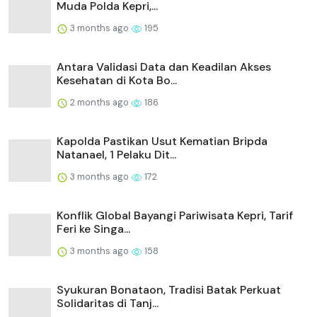
Muda Polda Kepri,...
3 months ago
195
Antara Validasi Data dan Keadilan Akses
Kesehatan di Kota Bo...
2 months ago
186
Kapolda Pastikan Usut Kematian Bripda
Natanael, 1 Pelaku Dit...
3 months ago
172
Konflik Global Bayangi Pariwisata Kepri, Tarif
Feri ke Singa...
3 months ago
158
Syukuran Bonataon, Tradisi Batak Perkuat
Solidaritas di Tanj...