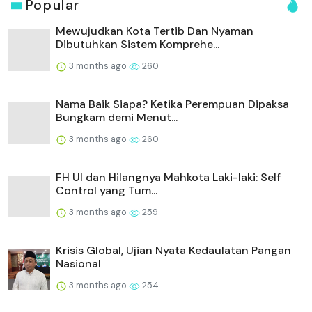
Popular
Mewujudkan Kota Tertib Dan Nyaman
Dibutuhkan Sistem Komprehe...
3 months ago
260
Nama Baik Siapa? Ketika Perempuan Dipaksa
Bungkam demi Menut...
3 months ago
260
FH UI dan Hilangnya Mahkota Laki-laki: Self
Control yang Tum...
3 months ago
259
Krisis Global, Ujian Nyata Kedaulatan Pangan
Nasional
3 months ago
254