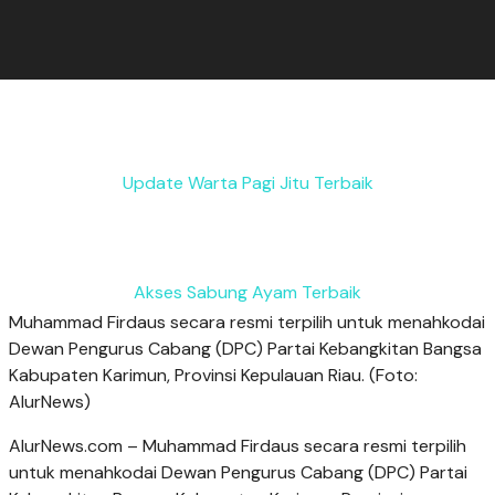
Update Warta Pagi Jitu Terbaik
Akses Sabung Ayam Terbaik
Muhammad Firdaus secara resmi terpilih untuk menahkodai
Dewan Pengurus Cabang (DPC) Partai Kebangkitan Bangsa
Kabupaten Karimun, Provinsi Kepulauan Riau. (Foto:
AlurNews)
AlurNews.com – Muhammad Firdaus secara resmi terpilih
untuk menahkodai Dewan Pengurus Cabang (DPC) Partai