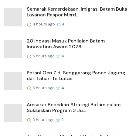
Semarak Kemerdekaan, Imigrasi Batam Buka
Layanan Paspor Merd...
4 hours ago
4
20 Inovasi Masuk Penilaian Batam
Innovation Award 2026
5 hours ago
4
Petani Gen Z di Senggarang Panen Jagung
dari Lahan Terbatas
5 hours ago
4
Amsakar Beberkan Strategi Batam dalam
Sukseskan Program 3 Ju...
5 hours ago
5