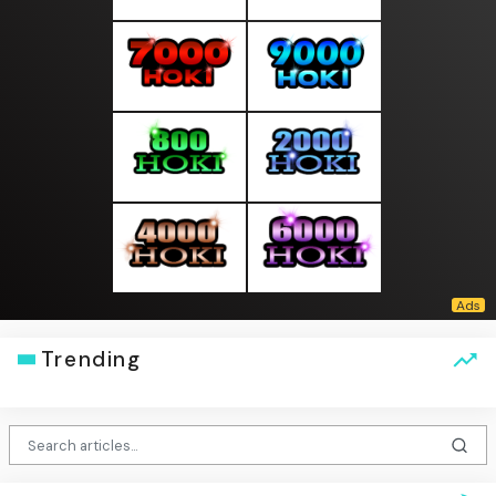
Trending