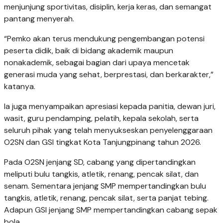
menjunjung sportivitas, disiplin, kerja keras, dan semangat
pantang menyerah.
“Pemko akan terus mendukung pengembangan potensi
peserta didik, baik di bidang akademik maupun
nonakademik, sebagai bagian dari upaya mencetak
generasi muda yang sehat, berprestasi, dan berkarakter,”
katanya.
Ia juga menyampaikan apresiasi kepada panitia, dewan juri,
wasit, guru pendamping, pelatih, kepala sekolah, serta
seluruh pihak yang telah menyukseskan penyelenggaraan
O2SN dan GSI tingkat Kota Tanjungpinang tahun 2026.
Pada O2SN jenjang SD, cabang yang dipertandingkan
meliputi bulu tangkis, atletik, renang, pencak silat, dan
senam. Sementara jenjang SMP mempertandingkan bulu
tangkis, atletik, renang, pencak silat, serta panjat tebing.
Adapun GSI jenjang SMP mempertandingkan cabang sepak
bola.