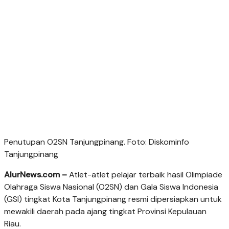
Penutupan O2SN Tanjungpinang. Foto: Diskominfo
Tanjungpinang
AlurNews.com –
Atlet-atlet pelajar terbaik hasil Olimpiade
Olahraga Siswa Nasional (O2SN) dan Gala Siswa Indonesia
(GSI) tingkat Kota Tanjungpinang resmi dipersiapkan untuk
mewakili daerah pada ajang tingkat Provinsi Kepulauan
Riau.