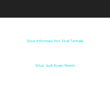
Situs Informasi Hot Viral Terbaik
Situs Judi Ayam Resmi