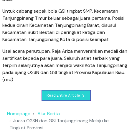
Untuk cabang sepak bola GSI tingkat SMP, Kecamatan
Tanjungpinang Timur keluar sebagai juara pertama. Posisi
kedua diraih Kecamatan Tanjungpinang Barat, disusul
Kecamatan Bukit Bestari di peringkat ketiga dan
Kecamatan Tanjungpinang Kota di posisi keempat.
Usai acara penutupan, Raja Ariza menyerahkan medali dan
sertifikat kepada para juara. Seluruh atlet terbaik yang
terpilih selanjutnya akan menjadi wakil Kota Tanjungpinang
pada ajang O2SN dan GSI tingkat Provinsi Kepulauan Riau.
(red)
Read Entire Article
Homepage
Alur Berita
Juara O2SN dan GSI Tanjungpinang Melaju ke
Tingkat Provinsi