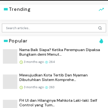
Trending
Popular
Nama Baik Siapa? Ketika Perempuan Dipaksa
Bungkam demi Menut...
3 months ago
264
Mewujudkan Kota Tertib Dan Nyaman
Dibutuhkan Sistem Komprehe...
3 months ago
263
FH UI dan Hilangnya Mahkota Laki-laki: Self
Control yang Tum...