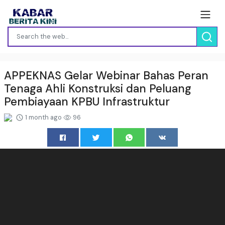
APPEKNAS Gelar Webinar Bahas Peran
Tenaga Ahli Konstruksi dan Peluang
Pembiayaan KPBU Infrastruktur
1 month ago
96