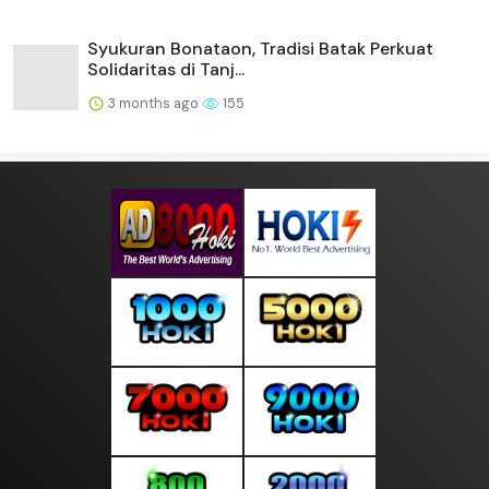
Syukuran Bonataon, Tradisi Batak Perkuat
Solidaritas di Tanj...
3 months ago
155