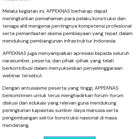
Melalui kegiatan ini, APPEKNAS berharap dapat
meningkatkan pemahaman para pelaku konstruksi dan
tenaga ahli mengenai pentingnya kompetensi profesional
serta pemanfaatan skema pembiayaan yang tepat dalam
mendukung pembangunan infrastruktur Indonesia.
APPEKNAS juga menyampaikan apresiasi kepada seluruh
narasumber, peserta, dan pihak-pihak yang telah
berkontribusi dalam menyukseskan penyelenggaraan
webinar tersebut.
Dengan antusiasme peserta yang tinggi, APPEKNAS
berkomitmen untuk terus menghadirkan forum-forum
diskusi dan edukasi yang relevan guna mendukung
peningkatan kapasitas sumber daya manusia serta
pengembangan sektor konstruksi nasional di masa
mendatang.