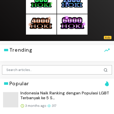
Trending
Popular
Indonesia Naik Ranking dengan Populasi LGBT
Terbanyak ke 5 S...
3 months ago
317