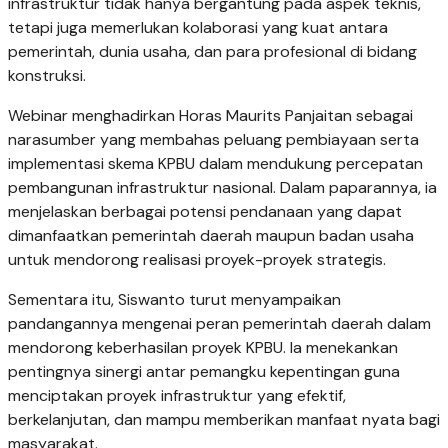
infrastruktur tidak hanya bergantung pada aspek teknis,
tetapi juga memerlukan kolaborasi yang kuat antara
pemerintah, dunia usaha, dan para profesional di bidang
konstruksi.
Webinar menghadirkan Horas Maurits Panjaitan sebagai
narasumber yang membahas peluang pembiayaan serta
implementasi skema KPBU dalam mendukung percepatan
pembangunan infrastruktur nasional. Dalam paparannya, ia
menjelaskan berbagai potensi pendanaan yang dapat
dimanfaatkan pemerintah daerah maupun badan usaha
untuk mendorong realisasi proyek-proyek strategis.
Sementara itu, Siswanto turut menyampaikan
pandangannya mengenai peran pemerintah daerah dalam
mendorong keberhasilan proyek KPBU. Ia menekankan
pentingnya sinergi antar pemangku kepentingan guna
menciptakan proyek infrastruktur yang efektif,
berkelanjutan, dan mampu memberikan manfaat nyata bagi
masyarakat.