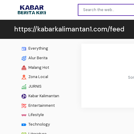
https://kabarkalimantan1.com/feed
Everything
Alur Berita
Malang Hot
Zona Local
Sor
JURNIS
Kabar Kalimantan
Entertainment
Lifestyle
Technology
Literature